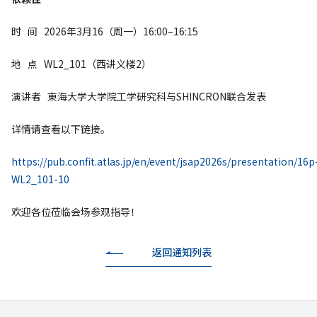
时 间 2026年3月16（周一）16:00–16:15
地 点 WL2_101（西讲义楼2）
演讲者 東海大学大学院工学研究科与SHINCRON联合发表
详情请查看以下链接。
https://pub.confit.atlas.jp/en/event/jsap2026s/presentation/16p
WL2_101-10
欢迎各位莅临会场参观指导！
返回通知列表