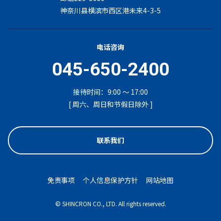
神奈川县横滨市西区港未来4-3-5
电话咨询
045-650-2400
接待时间：9:00 ～ 17:00
[ 周六、周日和节假日除外 ]
联系我们
免责事项
个人信息保护方针
网站地图
© SHINCRON CO., LTD. All rights reserved.