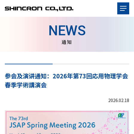
通知
参会及演讲通知：2026年第73回応用物理学会
春季学術講演会
2026.02.18