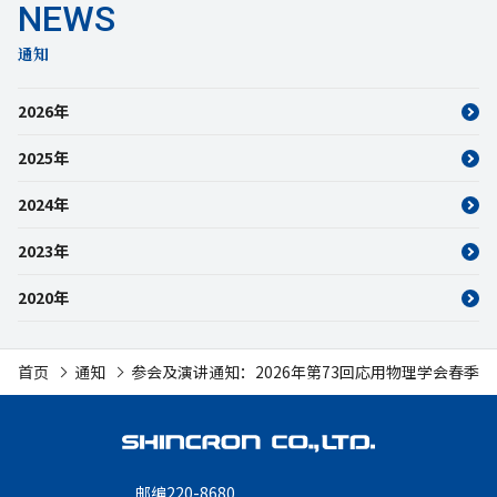
通知
2026年
2025年
2024年
2023年
2020年
首页
通知
参会及演讲通知：2026年第73回応用物理学会春季
邮编220-8680