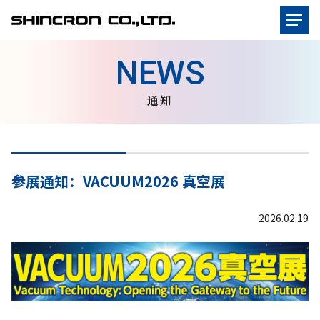
通知
参展通知：VACUUM2026 真空展
2026.02.19