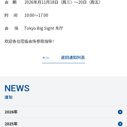
会 期 2026年月11月18日（周三）～20日（周五）
时 间 10:00～17:00
会 场 Tokyo Big Sight 东厅
欢迎各位莅临会场参观指导！
返回通知列表
通知
2026年
2025年