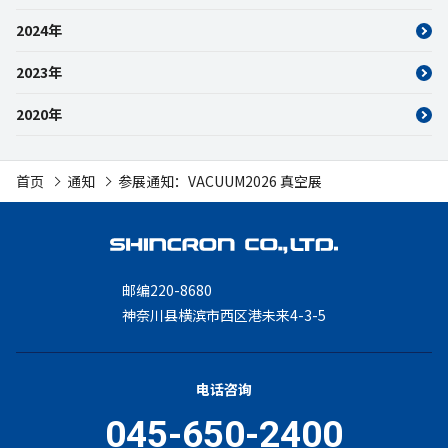
2024年
2023年
2020年
首页
通知
参展通知：VACUUM2026 真空展
邮编220-8680
神奈川县横滨市西区港未来4-3-5
电话咨询
045-650-2400