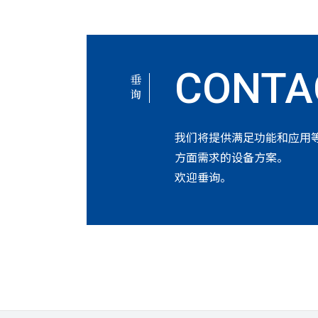
垂询
我们将提供满足功能和应用
方面需求的设备方案。
欢迎垂询。