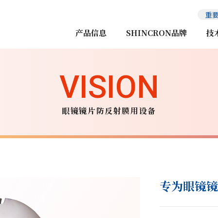
重
产品信息
SHINCRON品牌
技
眼镜镜片防反射膜用设备
专为眼镜镜