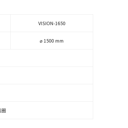
VISION-1650
⌀ 1500 mm
线圈