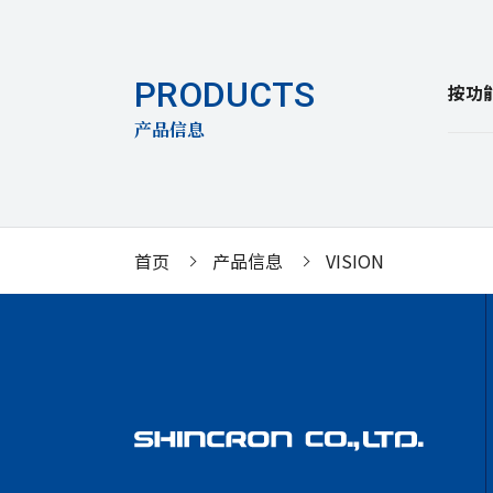
按功
产品信息
首页
产品信息
VISION