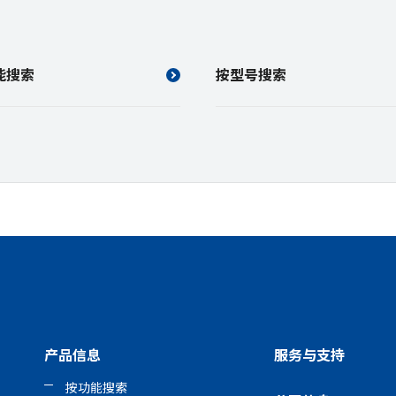
能搜索
按型号搜索
产品信息
服务与支持
按功能搜索