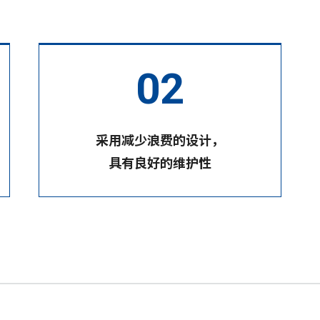
采用减少浪费的设计，
具有良好的维护性