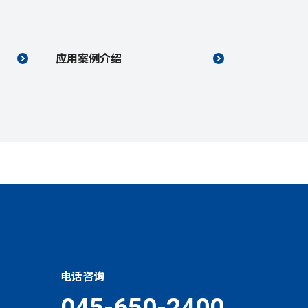
应用案例介绍
电话咨询
045-650-2400