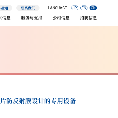
要通知
联系我们
LANGUAGE
JP
EN
CN
术信息
服务与支持
公司信息
招聘信息
片防反射膜设计的专用设备