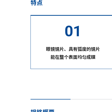
特点
眼镜镜片、具有弧度的镜片
能在整个表面均匀成膜
规格概要