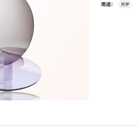
用途：
光学