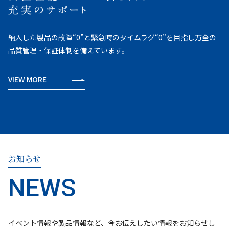
納入した製品の故障“0”と緊急時のタイムラグ“0”を目指し万全の
品質管理・保証体制を備えています。
VIEW MORE
お知らせ
イベント情報や製品情報など、今お伝えしたい情報をお知らせし