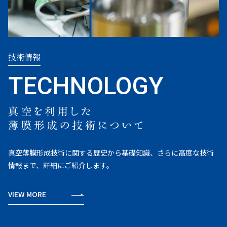
技術情報
真空薄膜形成技術に関する歴史から基礎知識、さらに高度な技術
情報まで、詳細にご紹介します。
VIEW MORE