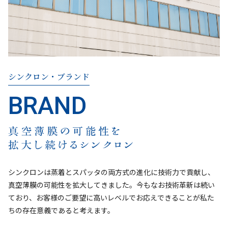
シンクロン・ブランド
シンクロンは蒸着とスパッタの両方式の進化に技術力で貢献し、
真空薄膜の可能性を拡大してきました。今もなお技術革新は続い
ており、お客様のご要望に高いレベルでお応えできることが私た
ちの存在意義であると考えます。