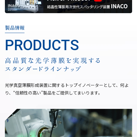
製品情報
光学真空薄膜形成装置に関するトップイノベーターとして、
何よ
り、“信頼性の高い”製品をご提供してまいります。