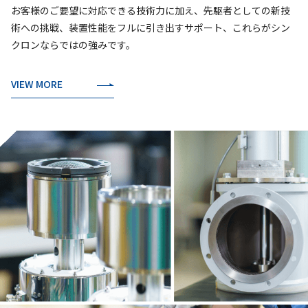
お客様のご要望に対応できる技術力に加え、先駆者としての新技
術への挑戦、装置性能をフルに引き出すサポート、これらがシン
クロンならではの強みです。
VIEW MORE