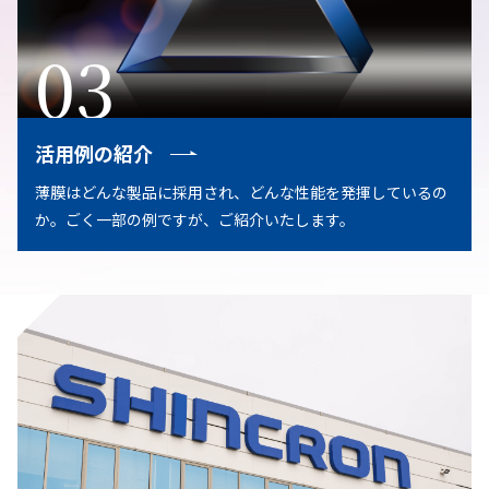
03
活用例の紹介
薄膜はどんな製品に採用され、どんな性能を発揮しているの
か。ごく一部の例ですが、ご紹介いたします。