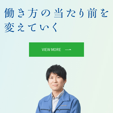
VIEW MORE