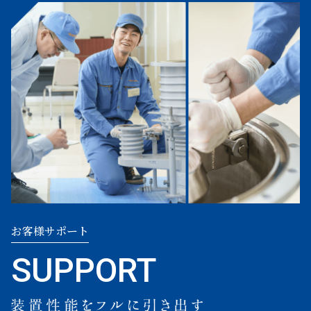
お客様サポート