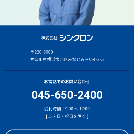
〒220-8680
神奈川県横浜市西区みなとみらい4-3-5
お電話でのお問い合わせ
045-650-2400
受付時間：9:00 ～ 17:00
[ 土・日・祝日を除く ]