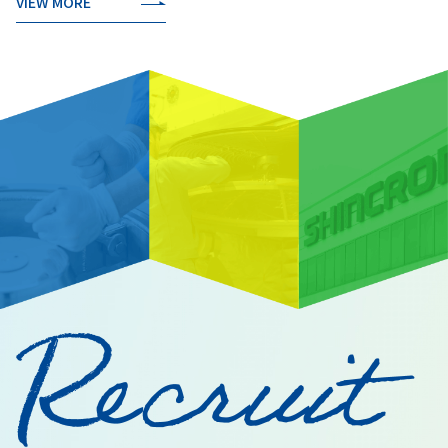
VIEW MORE