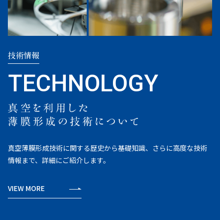
技術情報
真空薄膜形成技術に関する歴史から基礎知識、さらに高度な技術
情報まで、詳細にご紹介します。
VIEW MORE