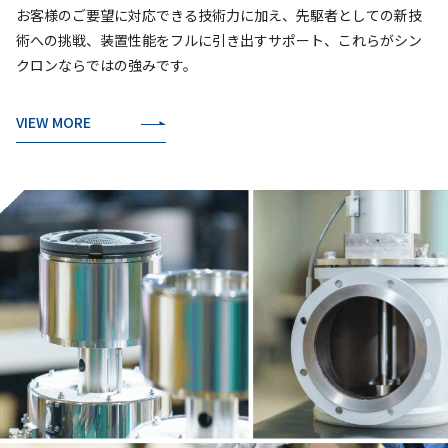
お客様のご要望に対応できる技術力に加え、先駆者としての新技
術への挑戦、装置性能をフルに引き出すサポート、これらがシン
クロンならではの強みです。
VIEW MORE