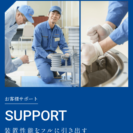
お客様サポート