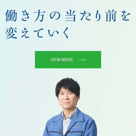
VIEW MORE