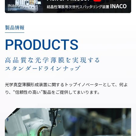
製品情報
光学真空薄膜形成装置に関するトップイノベーターとして、
何よ
り、“信頼性の高い”製品をご提供してまいります。