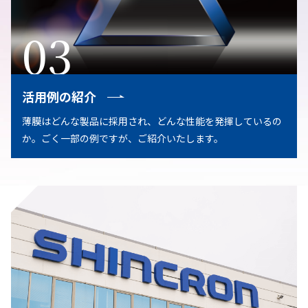
03
活用例の紹介
薄膜はどんな製品に採用され、どんな性能を発揮しているの
か。ごく一部の例ですが、ご紹介いたします。