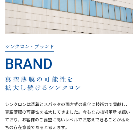
シンクロン・ブランド
シンクロンは蒸着とスパッタの両方式の進化に技術力で貢献し、
真空薄膜の可能性を拡大してきました。今もなお技術革新は続い
ており、お客様のご要望に高いレベルでお応えできることが私た
ちの存在意義であると考えます。