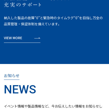
納入した製品の故障“0”と緊急時のタイムラグ“0”を目指し万全の
品質管理・保証体制を備えています。
VIEW MORE
お知らせ
イベント情報や製品情報など、今お伝えしたい情報をお知らせし