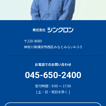
〒220-8680
神奈川県横浜市西区みなとみらい4-3-5
お電話でのお問い合わせ
045-650-2400
受付時間：9:00 ～ 17:00
[ 土・日・祝日を除く ]