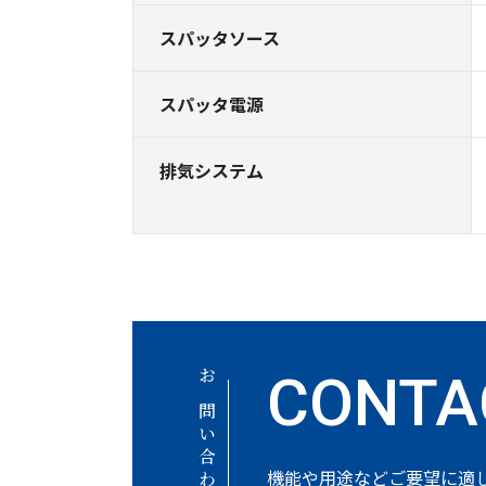
スパッタソース
スパッタ電源
排気システム
お問い合わせ
機能や用途などご要望に適