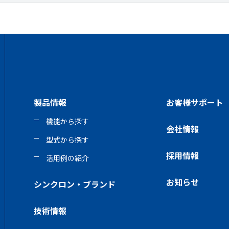
製品情報
お客様サポート
機能から探す
会社情報
型式から探す
採用情報
活用例の紹介
お知らせ
シンクロン・ブランド
技術情報