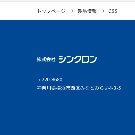
トップページ
製品情報
CSS
〒220-8680
神奈川県横浜市西区みなとみらい4-3-5