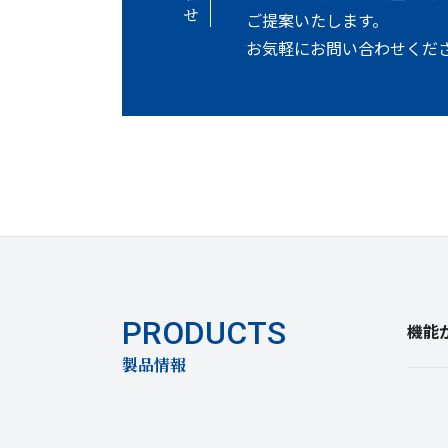
ご提案いたします。
お気軽にお問い合わせくだ
機能
製品情報