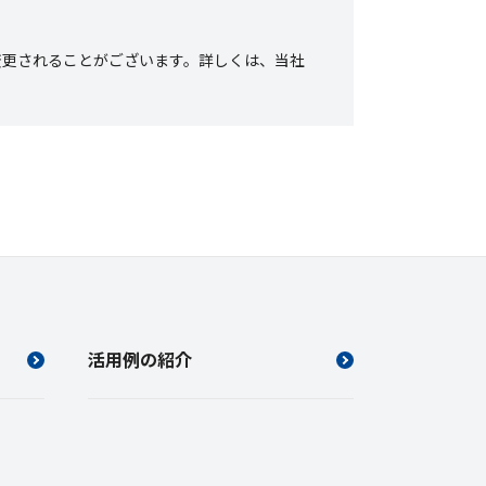
変更されることがございます。詳しくは、当社
活用例の紹介