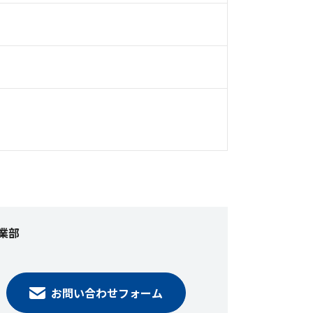
業部
お問い合わせフォーム