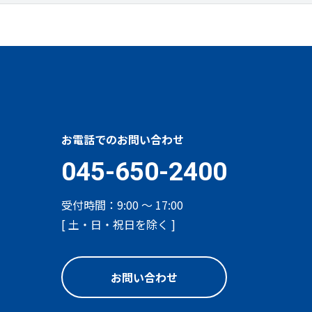
お電話でのお問い合わせ
045-650-2400
受付時間：9:00 ～ 17:00
[ 土・日・祝日を除く ]
お問い合わせ