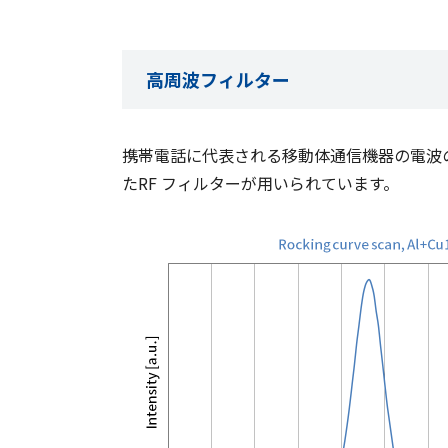
高周波フィルター
携帯電話に代表される移動体通信機器の電波の送受信には
たRF フィルターが用いられています。