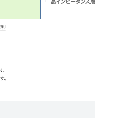
す。
ます。