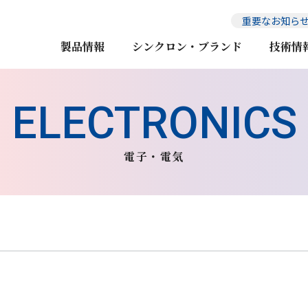
重要なお知ら
製品情報
シンクロン・ブランド
技術情
電子・電気