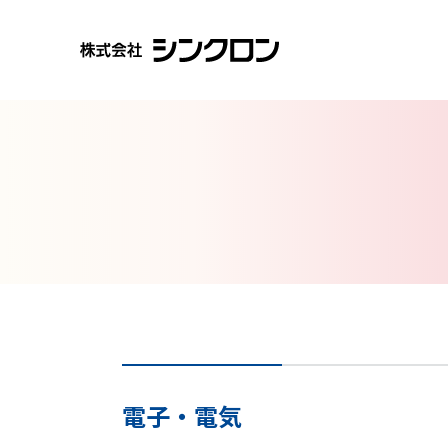
電子・電気