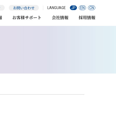
せ
お問い合わせ
LANGUAGE
JP
EN
CN
報
お客様サポート
会社情報
採用情報